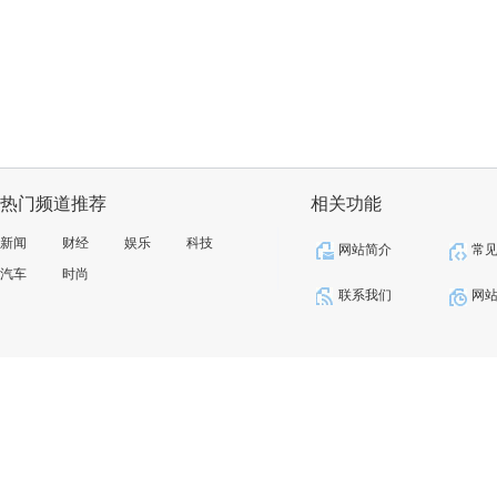
热门频道推荐
相关功能
新闻
财经
娱乐
科技
网站简介
常
汽车
时尚
联系我们
网