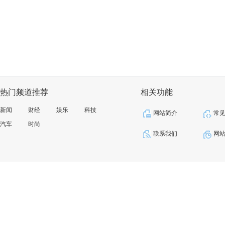
热门频道推荐
相关功能
新闻
财经
娱乐
科技
网站简介
常
汽车
时尚
联系我们
网