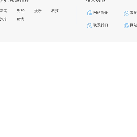
新闻
财经
娱乐
科技
网站简介
常
汽车
时尚
联系我们
网