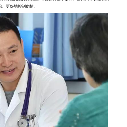
兼治、更好地控制病情。