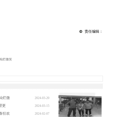
责任编辑：
灿烂微笑
灿烂微
2024-03-20
理更
2024-03-15
春狂欢
2024-02-07