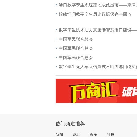
港口数字孪生系统落地成效显著——京津
经纬恒润数字孪生历史数据保存与回放
数字孪生技术助力京唐港智慧港口建设—
中国军民联合总会
中国军民联合总会
中国军民联合总会
数字孪生无人车队仿真技术助力港口物流
热门频道推荐
新闻
财经
娱乐
科技