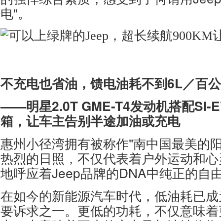
电"。
不充电也省油，馈电油耗不到6L／百
——明星2.0T GME-T4发动机搭配SI
箱，让车主告别半途加油或充电
惠州小径湾拥有被称作"南中国最美的阳
热烈的日照，不仅代表着户外运动和心
地呼应着Jeep品牌的DNA中纯正的自
在如今的新能源汽车时代，低油耗已成
要诉求之一。更低的功耗，不仅意味着