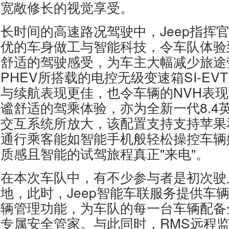
宽敞修长的视觉享受。
长时间的高速路况驾驶中，Jeep指挥官
优的车身做工与智能科技，令车队体验
舒适的驾驶感受，为车主大幅减少旅途劳
PHEV所搭载的电控无级变速箱SI-E
与续航表现更佳，也令车辆的NVH表
谧舒适的驾乘体验，亦为全新一代8.4英寸
交互系统所放大，该配置支持支持苹果
通行乘客能如智能手机般轻松操控车辆
质感且智能的试驾旅程真正"来电"。
在本次车队中，有不少参与者是初次驶
地，此时，Jeep智能车联服务提供车
辆管理功能，为车队的每一台车辆配备全
专属安全管家。与此同时，RMS远程