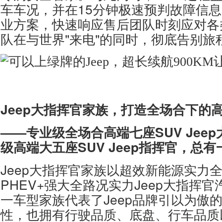
车车况，并在15分钟极速预判故障信息
业方案，快速响应售后团队时刻应对各
队在与世界"来电"的同时，彻底告别旅
Jeep大指挥官家族，打造全场合下的
——专业级全场合高端七座SUV Jee
级高端大五座SUV Jeep指挥官，总
Jeep大指挥官家族以超效新能源实力全
PHEV+强大全路况实力Jeep大指挥
一车型家族代表了Jeep品牌引以为傲
性，也拥有行驶品质、底盘、行车品质