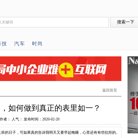
科技
汽车
时尚
返回首页
力，如何做到真正的表里如一？
者： 人气： 发布时间：2020-02-20
上班的日子，可如果真的告诉我明天又要早起晚睡，心里还有有些抗拒的。