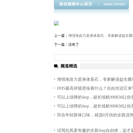
上一篇：
增强免疫力是身体基石，专家解读益生菌
下一篇：没有了
频道精选
增强免疫力是身体基石，专家解读益生菌
IIHS最高评级意味着什么？自由光说它来
可以上绿牌的Jeep，超长续航900KM让
可以上绿牌的Jeep，超长续航900KM让
符合年轻群体口味，就选0月供的全路况
试驾拉风更有趣的全新Jeep自由侠，这才