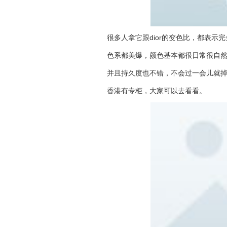
很多人拿它跟dior的变色比，都表示
色系都美爆，颜色基本都很日常很自然。
并且持久度也不错，不会过一会儿就
香港有专柜，大家可以去看看。