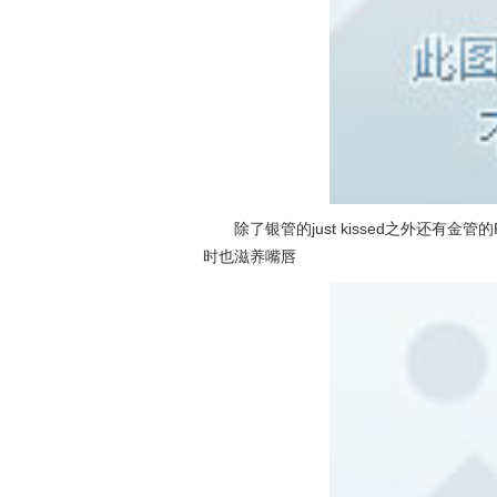
除了银管的just kissed之外还有金管的
时也滋养嘴唇