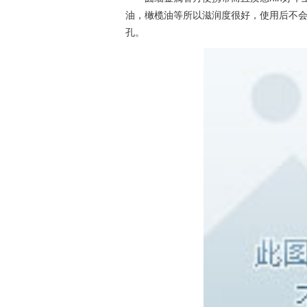
油，橄榄油等所以滋润度很好，使用后不
孔。